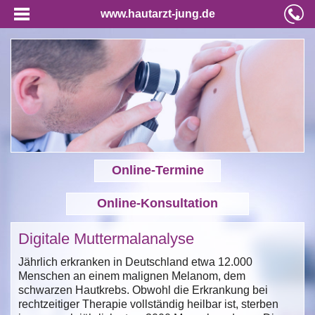
www.hautarzt-jung.de
Online-Termine
Online-Konsultation
Digitale Muttermalanalyse
Jährlich erkranken in Deutschland etwa 12.000
Menschen an einem malignen Melanom, dem
schwarzen Hautkrebs. Obwohl die Erkrankung bei
rechtzeitiger Therapie vollständig heilbar ist, sterben