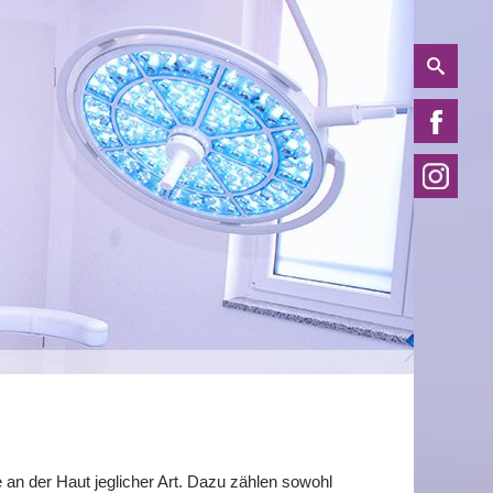
 an der Haut jeglicher Art. Dazu zählen sowohl